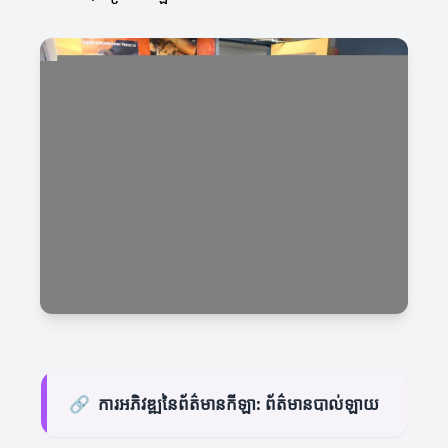
🔗
ការអភិវឌ្ឍនៃព័ត៌មានកីឡា: ព័ត៌មានបាល់ឡាយ