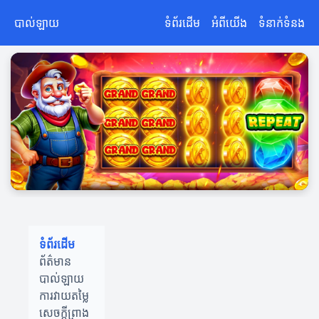
បាល់ឡាយ
ទំព័រដើម
អំពីយើង
ទំនាក់ទំនង
ទំព័រដើម
ព័ត៌មាន
បាល់ឡាយ
ការវាយតម្លៃ
សេចក្តីព្រាង