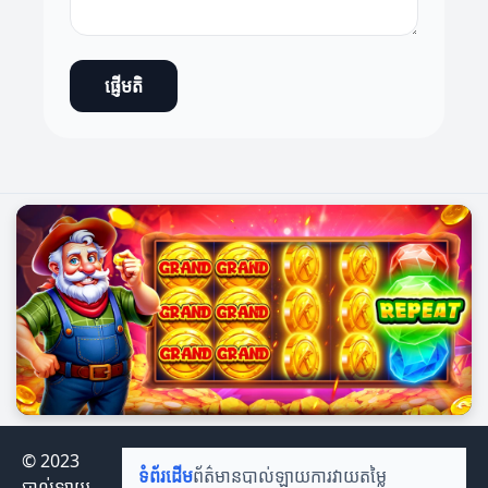
ផ្ញើមតិ
© 2023
ទំព័រដើម
ព័ត៌មានបាល់ឡាយ
ការវាយតម្លៃ
បាល់ឡាយ